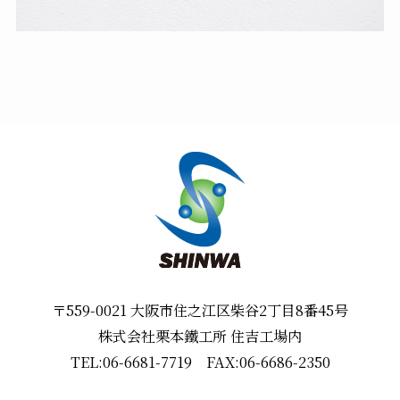
〒559-0021 大阪市住之江区柴谷2丁目8番45号
株式会社栗本鐵工所 住吉工場内
TEL:
06-6681-7719
FAX:06-6686-2350