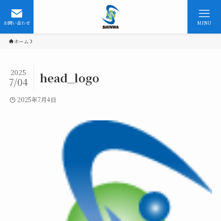
お問い合わせ
MENU
ホーム
2025
head_logo
7/04
2025年7月4日